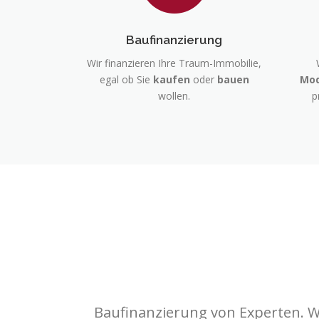
Baufinanzierung
Wir finanzieren Ihre Traum-Immobilie,
egal ob Sie
kaufen
oder
bauen
Mod
wollen.
p
Baufinanzierung von Experten. W