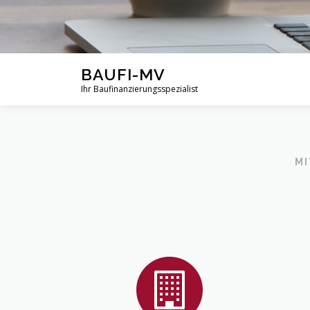
BAUFI-MV
Ihr Baufinanzierungsspezialist
MI