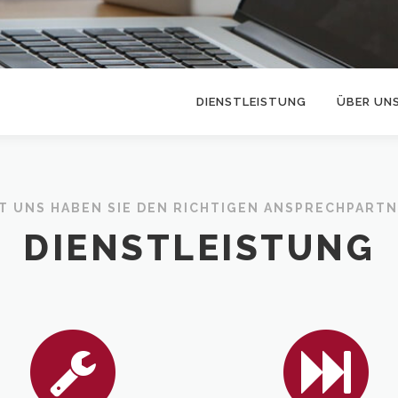
DIENSTLEISTUNG
ÜBER UN
T UNS HABEN SIE DEN RICHTIGEN ANSPRECHPART
DIENSTLEISTUNG