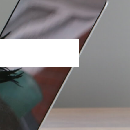
IDUELL