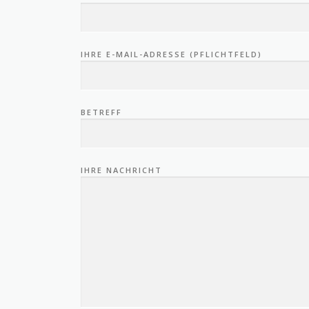
IHRE E-MAIL-ADRESSE (PFLICHTFELD)
BETREFF
IHRE NACHRICHT