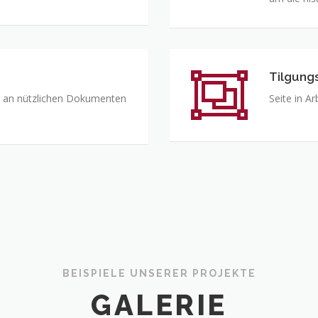
Tilgung
hl an nützlichen Dokumenten
Seite in Ar
BEISPIELE UNSERER PROJEKTE
GALERIE