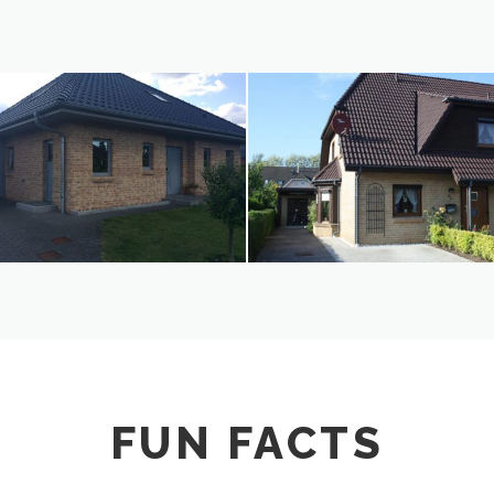
FUN FACTS